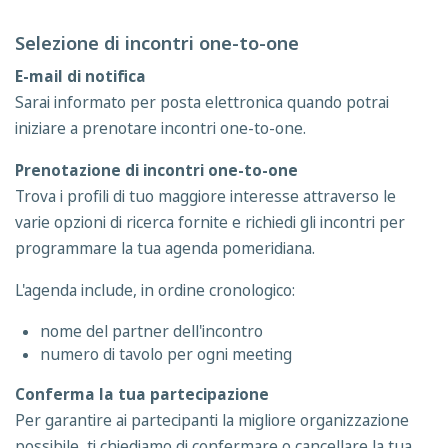
Selezione di incontri one-to-one
E-mail di notifica
Sarai informato per posta elettronica quando potrai
iniziare a prenotare incontri one-to-one.
Prenotazione di incontri one-to-one
Trova i profili di tuo maggiore interesse attraverso le
varie opzioni di ricerca fornite e richiedi gli incontri per
programmare la tua agenda pomeridiana.
L'agenda include, in ordine cronologico:
nome del partner dell'incontro
numero di tavolo per ogni meeting
Conferma la tua partecipazione
Per garantire ai partecipanti la migliore organizzazione
possibile, ti chiediamo di confermare o cancellare la tua