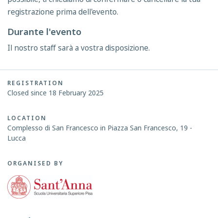
registrazione prima dell'evento.
Durante l'evento
Il nostro staff sarà a vostra disposizione.
REGISTRATION
Closed since 18 February 2025
LOCATION
Complesso di San Francesco in Piazza San Francesco, 19 -
Lucca
ORGANISED BY