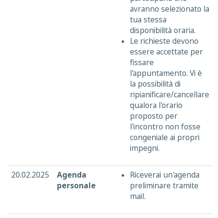
avranno selezionato la
tua stessa
disponibilità oraria.
Le richieste devono
essere accettate per
fissare
l'appuntamento. Vi è
la possibilità di
ripianificare/cancellare
qualora l'orario
proposto per
l'incontro non fosse
congeniale ai propri
impegni.
20.02.2025
Agenda
Riceverai un'agenda
personale
preliminare tramite
mail.