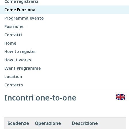
Come registrarsi
Come Funziona
Programma evento
Posizione
Contatti
Home
How to register
How it works
Event Programme
Location
Contacts
Incontri one-to-one
Scadenze
Operazione
Descrizione