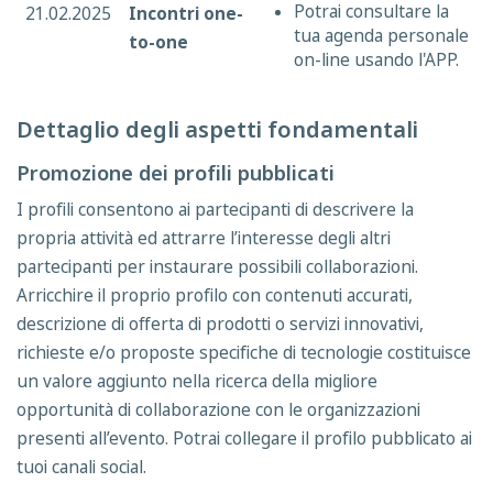
Potrai consultare la
21.02.2025
Incontri one-
tua agenda personale
to-one
on-line usando l'APP.
Dettaglio degli aspetti fondamentali
Promozione dei profili pubblicati
I profili consentono ai partecipanti di descrivere la
propria attività ed attrarre l’interesse degli altri
partecipanti per instaurare possibili collaborazioni.
Arricchire il proprio profilo con contenuti accurati,
descrizione di offerta di prodotti o servizi innovativi,
richieste e/o proposte specifiche di tecnologie costituisce
un valore aggiunto nella ricerca della migliore
opportunità di collaborazione con le organizzazioni
presenti all’evento. Potrai collegare il profilo pubblicato ai
tuoi canali social.