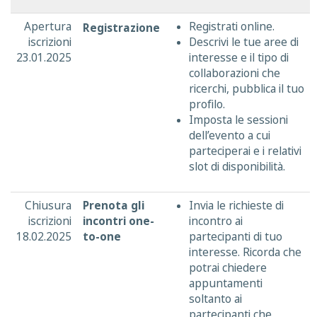
Apertura
Registrati online.
Registrazione
iscrizioni
Descrivi le tue aree di
23.01.2025
interesse e il tipo di
collaborazioni che
ricerchi, pubblica il tuo
profilo.
Imposta le sessioni
dell’evento a cui
parteciperai e i relativi
slot di disponibilità.
Chiusura
Prenota gli
Invia le richieste di
iscrizioni
incontri one-
incontro ai
18.02.2025
to-one
partecipanti di tuo
interesse. Ricorda che
potrai chiedere
appuntamenti
soltanto ai
partecipanti che